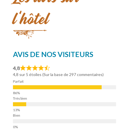
l’hôtel
AVIS DE NOS VISITEURS
4,8
4,8 sur 5 étoiles (Sur la base de 297 commentaires)
Parfait
Très bien
Bien