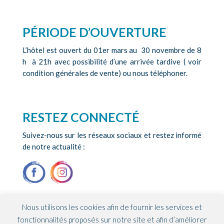
PÉRIODE D’OUVERTURE
L’hôtel est ouvert du 01er mars au 30 novembre de 8
h à 21h avec possibilité d’une arrivée tardive ( voir
condition générales de vente) ou nous téléphoner.
RESTEZ CONNECTÉ
Suivez-nous sur les réseaux sociaux et restez informé
de notre actualité :
Nous utilisons les cookies afin de fournir les services et
fonctionnalités proposés sur notre site et afin d’améliorer