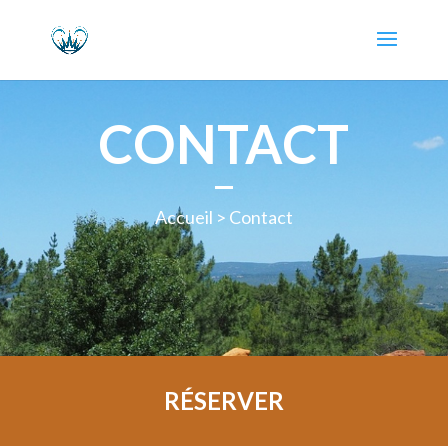
CONTACT
Accueil
> Contact
RÉSERVER